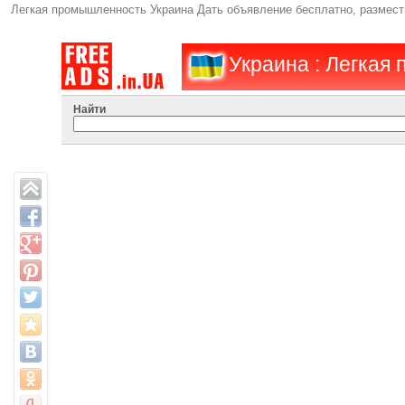
Легкая промышленность Украина Дать объявление бесплатно, размест
Украина : Легкая
Найти