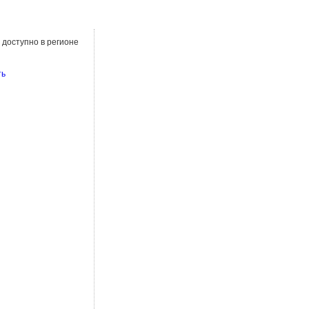
 доступно в регионе
ть