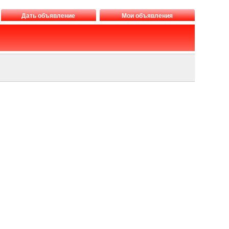
Дать объявление
Мои объявления