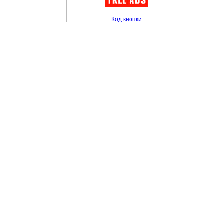
Код кнопки