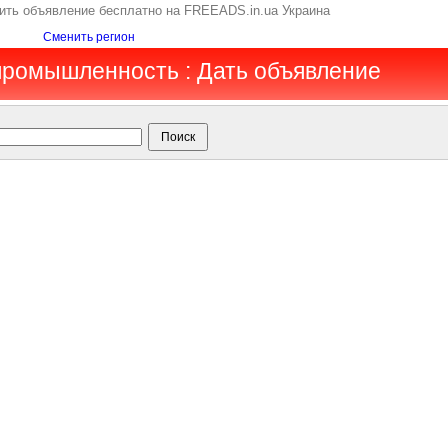
ить объявление бесплатно на FREEADS.in.ua Украина
Сменить регион
 промышленность : Дать объявление