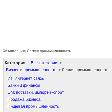
Объявления: Легкая промышленность
Категория:
Все категории
>
Бизнес и промышленность
> Легкая промышленность
ИТ, Интернет, связь
Банки и финансы
Опт, поставки, импорт-экспорт
Продажа бизнеса
Пищевая промышленность