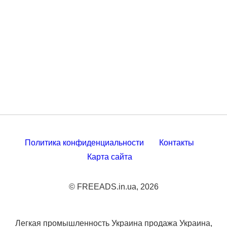
Политика конфиденциальности
Контакты
Карта сайта
© FREEADS.in.ua, 2026
Легкая промышленность Украина продажа Украина,