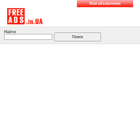
Мои объявления
Найти