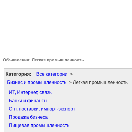
Объявления: Легкая промышленность
Категория:
Все категории
>
Бизнес и промышленность
> Легкая промышленность
ИТ, Интернет, связь
Банки и финансы
Опт, поставки, импорт-экспорт
Продажа бизнеса
Пищевая промышленность