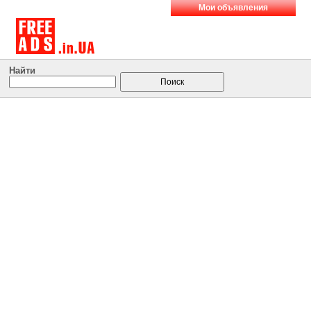
Мои объявления
Найти