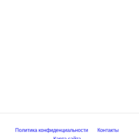
Политика конфиденциальности
Контакты
Карта сайта