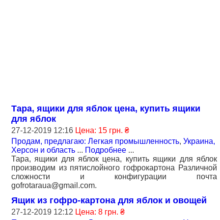
Тара, ящики для яблок цена, купить ящики
для яблок
27-12-2019 12:16
Цена: 15 грн. ₴
Продам, предлагаю: Легкая промышленность
,
Украина,
Херсон и область
...
Подробнее
...
Тара, ящики для яблок цена, купить ящики для яблок
производим из пятислойного гофрокартона Различной
сложности и конфигурации почта
gofrotaraua@gmail.com.
Ящик из гофро-картона для яблок и овощей
27-12-2019 12:12
Цена: 8 грн. ₴