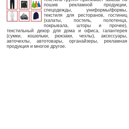
пошив рекламной продукции,
спецодежды, униформы/формы,
текстиля для ресторанов, гостиниц
(халаты, постель, полотенца,
покрывала, шторы и прочее),
текстильный декор для дома и офиса, галантерея
(сумки, кошельки, рюкзаки, чехлы), аксессуары,
авточехлы, автотовары, органайзеры, рекламная
продукция и многое другое.