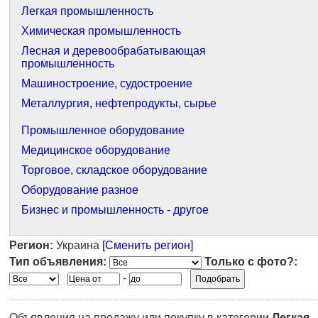
Легкая промышленность
Химическая промышленность
Лесная и деревообрабатывающая
промышленность
Машиностроение, судостроение
Металлургия, нефтепродукты, сырье
Промышленное оборудование
Медицинское оборудование
Торговое, складское оборудование
Оборудование разное
Бизнес и промышленность - другое
Регион:
Украина
[Сменить регион]
Тип объявления:
Только с фото?:
-
Объявления на продажу или покупку в категории
Легкая