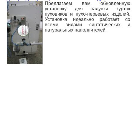
Предлагаем вам обновленную
установку для задувки курток
пуховиков и пухо-перьевых изделий.
Установка идеально работает со
всеми видами синтетических и
натуральных наполнителей.