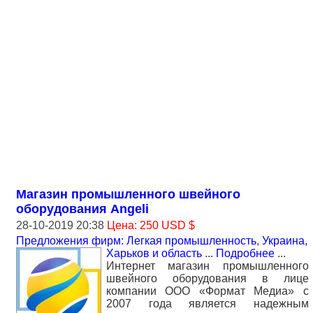
Магазин промышленного швейного
оборудования Angeli
28-10-2019 20:38
Цена: 250 USD $
Предложения фирм: Легкая промышленность
,
Украина,
Харьков и область
...
Подробнее
...
Интернет магазин промышленного
швейного оборудования в лице
компании ООО «Формат Медиа» с
2007 года является надежным